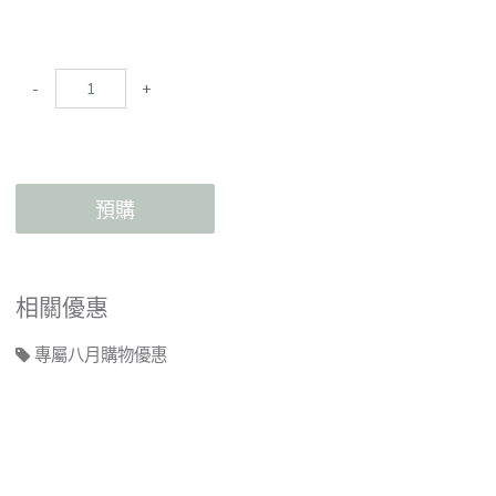
-
+
預購
相關優惠
專屬八月購物優惠