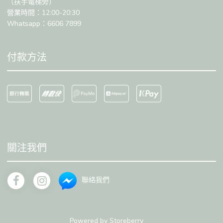
（扶手電梯旁）
營業時間：12:00-20:30
Whatsapp：6606 7899
付款方法
關注我們
聯絡我們
Powered by
Storeberry