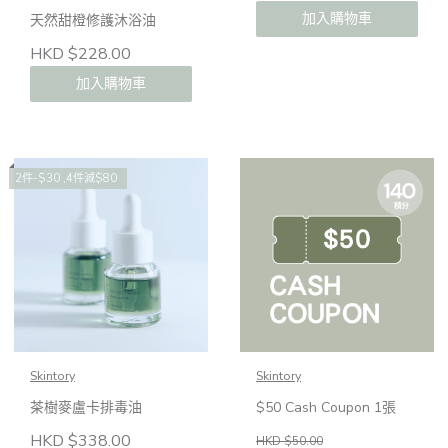
加入購物車
天然甜橙修護沐浴油
HKD $228.00
加入購物車
2件-$30 ,4件減$80
Skintory
Skintory
茶樹麥盧卡排毒油
$50 Cash Coupon 1張
HKD $338.00
HKD $50.00