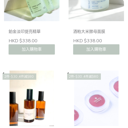
鉑金淡印提亮精華
酒粕大米酵母面膜
HKD $338.00
HKD $338.00
加入購物車
加入購物車
2件-$30 ,4件減$80
2件-$30 ,4件減$80