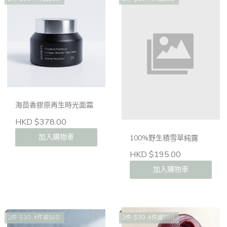
海茴香膠原再生時光面霜
HKD $378.00
加入購物車
100%野生積雪草純露
HKD $195.00
加入購物車
2件-$30 ,4件減$80
2件-$30 ,4件減$80