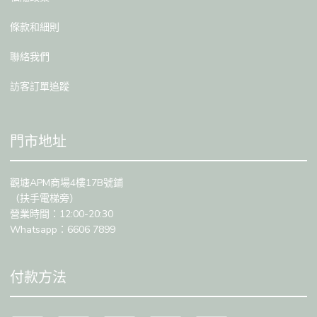
條款和細則
聯絡我們
訪客訂單追蹤
門市地址
觀塘APM商場4樓17B號鋪
（扶手電梯旁）
營業時間：12:00-20:30
Whatsapp：6606 7899
付款方法