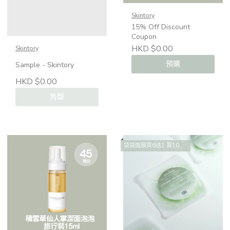
Skintory
15% Off Discount
Coupon
HKD $0.00
Skintory
預購
Sample - Skintory
HKD $0.00
售罄
袋袋面膜買6送1 買10送2 買14送4