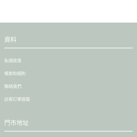
資料
私隱政策
條款和細則
聯絡我們
訪客訂單追蹤
門市地址