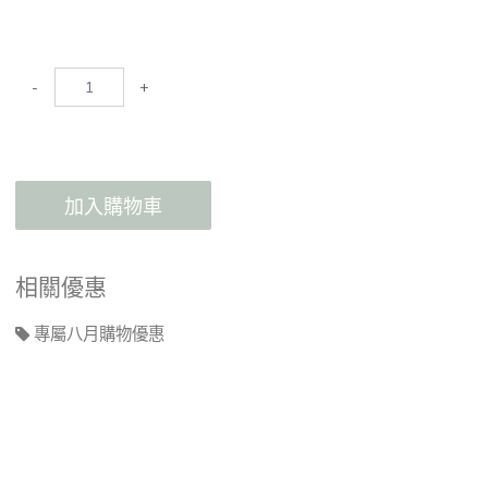
-
+
加入購物車
相關優惠
專屬八月購物優惠