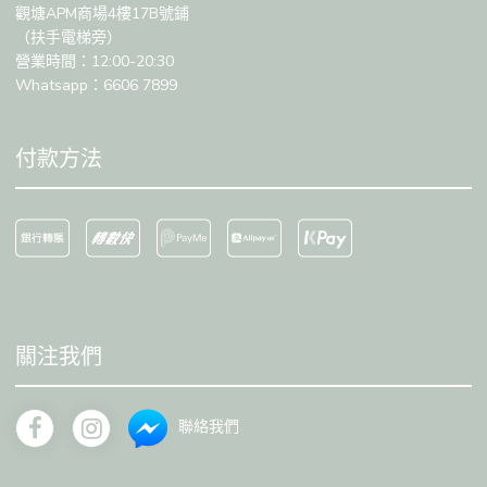
觀塘APM商場4樓17B號鋪
（扶手電梯旁）
營業時間：12:00-20:30
Whatsapp：6606 7899
付款方法
關注我們
聯絡我們