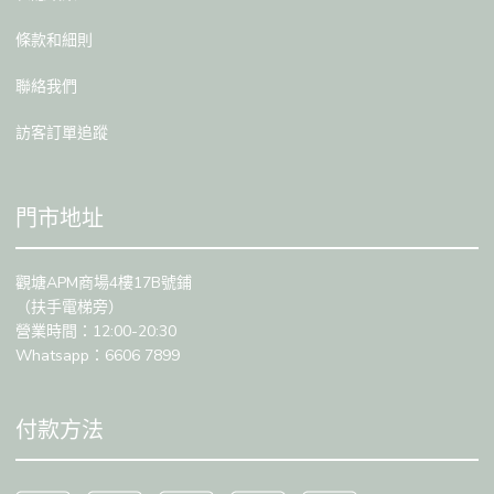
條款和細則
聯絡我們
訪客訂單追蹤
門市地址
觀塘APM商場4樓17B號鋪
（扶手電梯旁）
營業時間：12:00-20:30
Whatsapp：6606 7899
付款方法