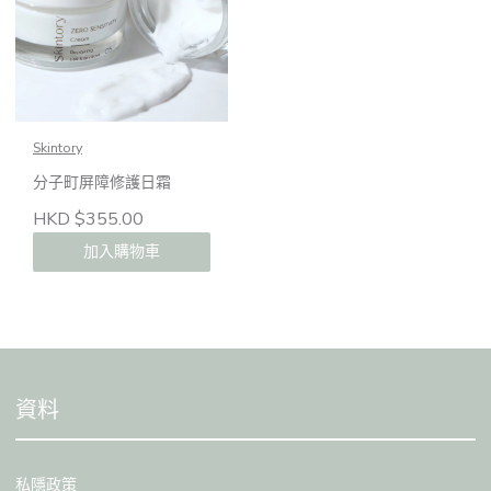
Skintory
分子町屏障修護日霜
HKD $355.00
加入購物車
資料
私隱政策