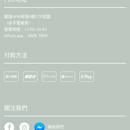
觀塘APM商場4樓17B號鋪
（扶手電梯旁）
營業時間：12:00-20:30
Whatsapp：6606 7899
付款方法
關注我們
聯絡我們