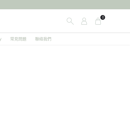
0
y
常見問題
聯絡我們