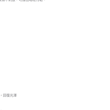
，回復光澤