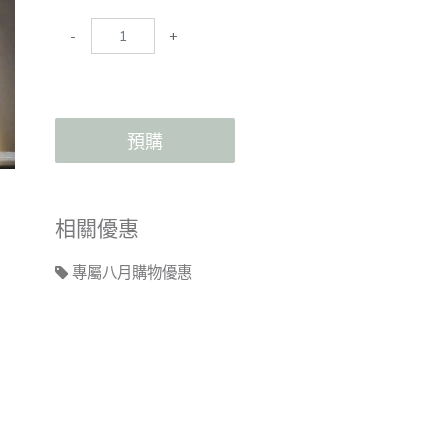
-
+
預購
相關優惠
專屬八月購物優惠