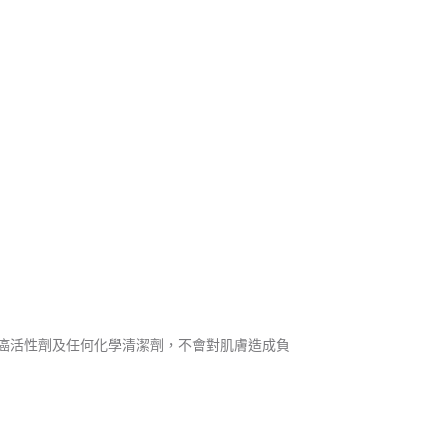
癌活性劑及任何化學清潔劑，不會對肌膚造成負