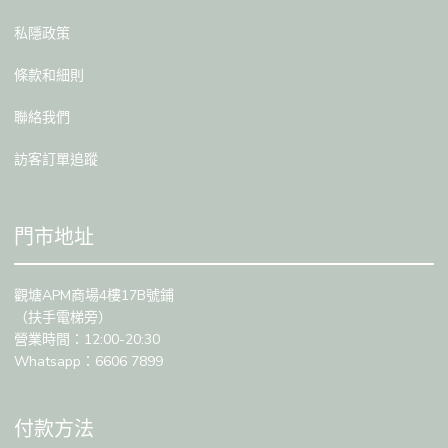
私隱政策
條款和細則
聯絡我們
訪客訂單追蹤
門市地址
觀塘APM商場4樓17B號鋪
（扶手電梯旁）
營業時間：12:00-20:30
Whatsapp：6606 7899
付款方法