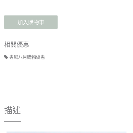
加入購物車
相關優惠
專屬八月購物優惠
描述