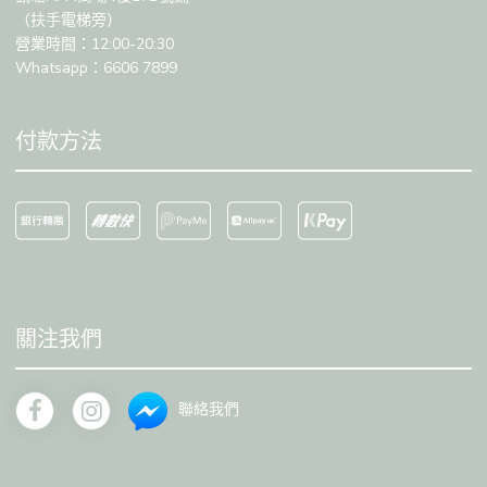
（扶手電梯旁）
營業時間：12:00-20:30
Whatsapp：6606 7899
付款方法
關注我們
聯絡我們