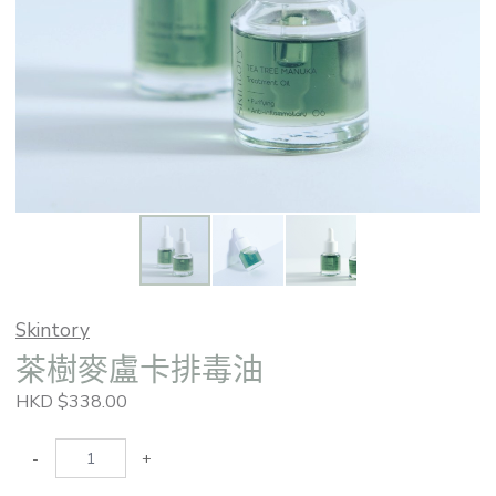
Skintory
茶樹麥盧卡排毒油
HKD $338.00
-
+