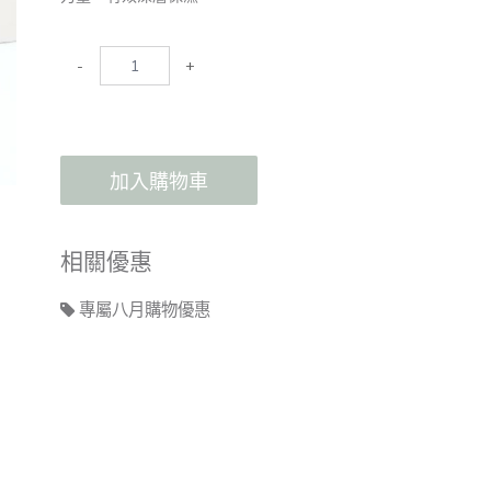
-
+
加入購物車
相關優惠
專屬八月購物優惠