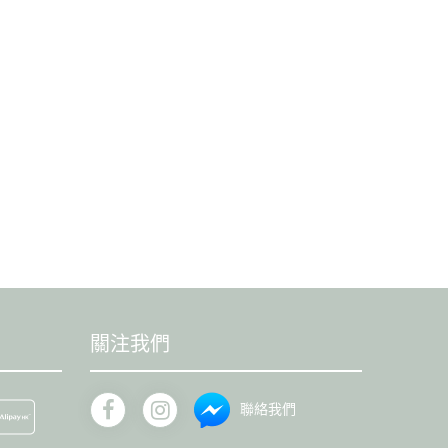
關注我們
聯絡我們