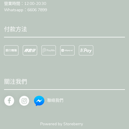
營業時間：12:00-20:30
Whatsapp：6606 7899
付款方法
關注我們
聯絡我們
Powered by
Storeberry