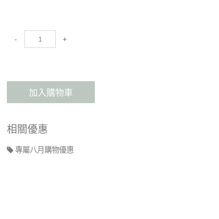
-
+
加入購物車
相關優惠
專屬八月購物優惠