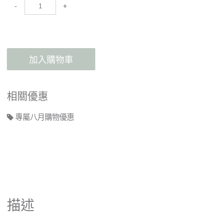
-
+
加入購物車
相關優惠
專屬八月購物優惠
描述