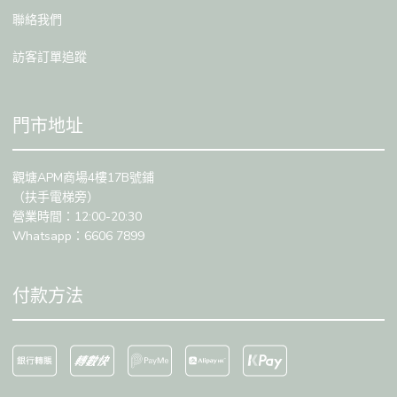
聯絡我們
訪客訂單追蹤
門市地址
觀塘APM商場4樓17B號鋪
（扶手電梯旁）
營業時間：12:00-20:30
Whatsapp：6606 7899
付款方法