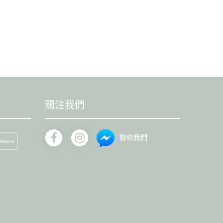
關注我們
聯絡我們