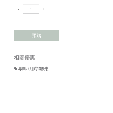
-
+
預購
相關優惠
專屬八月購物優惠