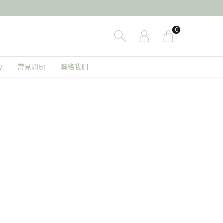
0
y
常見問題
聯絡我們