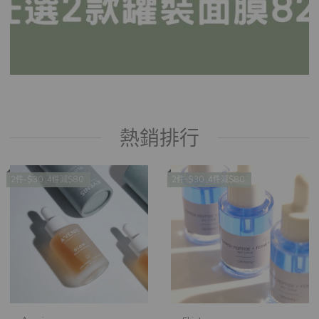
熱銷排行
2件-$30 ,4件減$80
2件-$30 ,4件減$80