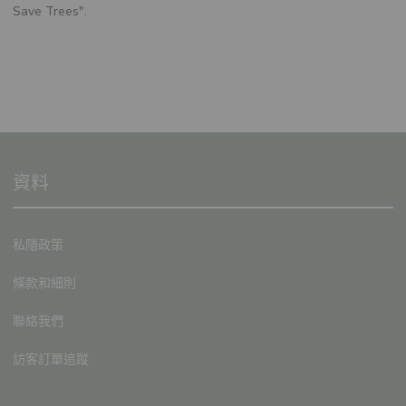
Save Trees".
資料
私隱政策
條款和細則
聯絡我們
訪客訂單追蹤