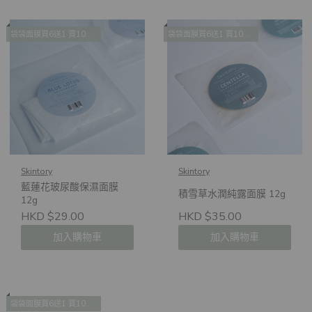
袋袋面膜買6送1 買10送2 買14送4
袋袋面膜買6送1 買10送2 買14送4
Skintory
Skintory
藍蓮花玻尿酸保濕面膜
積雪草水潤純露面膜 12g
12g
HKD $29.00
HKD $35.00
加入購物車
加入購物車
袋袋面膜買6送1 買10送2 買14送4